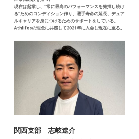
現在は起業し、“常に最高のパフォーマンスを発揮し続け
る”ためのコンディション作り、選手寿命の延長、デュア
ルキャリアを身につけるためのサポートをしている。
Athlifesの理念に共感して2021年に入会し現在に至る。
関西支部
志岐遼介