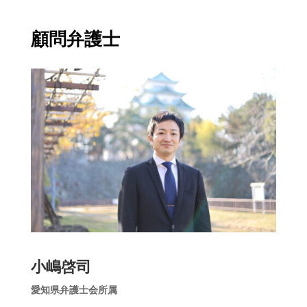
顧問弁護士
小嶋啓司
愛知県弁護士会所属