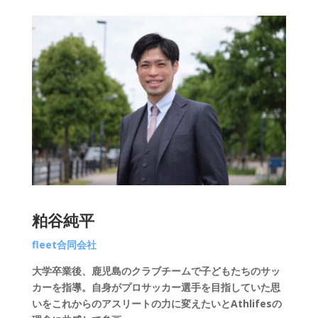
粕谷純平
fleet合同会社
大学卒業後、鹿児島のクラブチームで子どもたちのサッ
カーを指導。自身がプロサッカー選手を目指していた思
いをこれからのアスリートの力に変えたいと
Athlifes
の