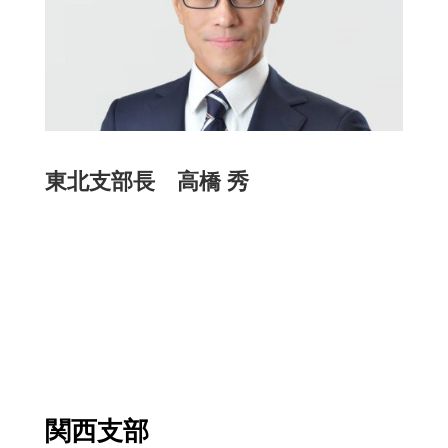
東北支部長 高橋 秀
関西支部