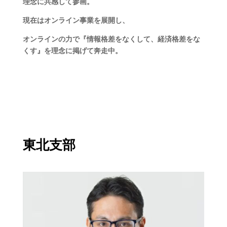
理念に共感して参画。
現在はオンライン事業を展開し、
オンラインの力で『情報格差をなくして、経済格差をな
くす』を理念に掲げて奔走中。
東北支部