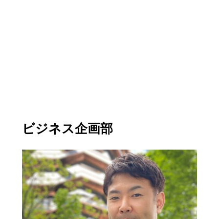
ビジネス企画部