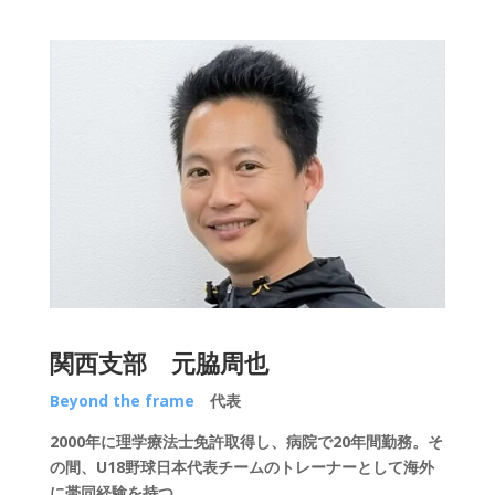
関西支部
元脇周也
Beyond the frame
代表
2000年に理学療法士免許取得し、病院で20年間勤務。そ
の間、U18野球日本代表チームのトレーナーとして海外
に帯同経験を持つ。