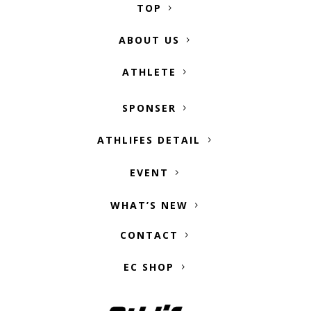
TOP
ABOUT US
ATHLETE
SPONSER
ATHLIFES DETAIL
EVENT
WHAT’S NEW
CONTACT
EC SHOP