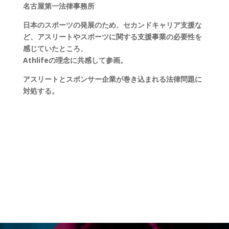
名古屋第一法律事務所
日本のスポーツの発展のため、セカンドキャリア支援な
ど、アスリートやスポーツに関する支援事業の必要性を
感じていたところ、
Athlifeの理念に共感して参画。
アスリートとスポンサー企業が巻き込まれる法律問題に
対処する。