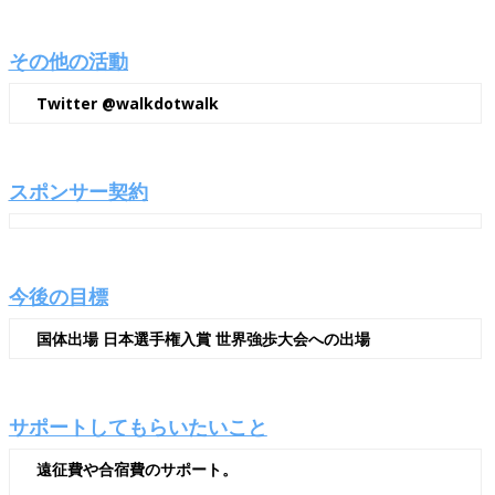
その他の活動
Twitter @walkdotwalk
スポンサー契約
今後の目標
国体出場 日本選手権入賞 世界強歩大会への出場
サポートしてもらいたいこと
遠征費や合宿費のサポート。