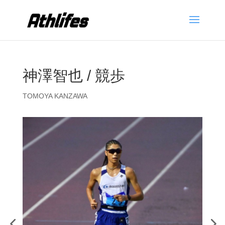
神澤智也 / 競歩
TOMOYA KANZAWA