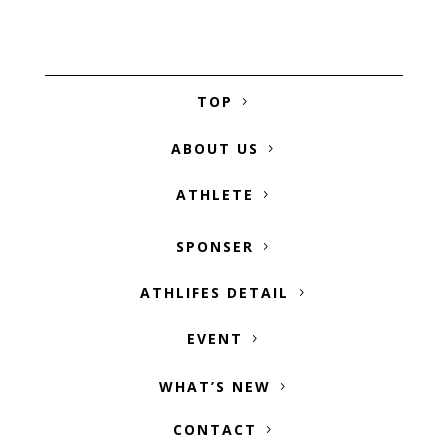
TOP
ABOUT US
ATHLETE
SPONSER
ATHLIFES DETAIL
EVENT
WHAT’S NEW
CONTACT