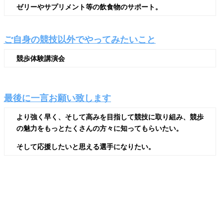
ゼリーやサプリメント等の飲食物のサポート。
ご自身の競技以外でやってみたいこと
競歩体験講演会
最後に一言お願い致します
より強く早く、そして高みを目指して競技に取り組み、競歩
の魅力をもっとたくさんの方々に知ってもらいたい。
そして応援したいと思える選手になりたい。