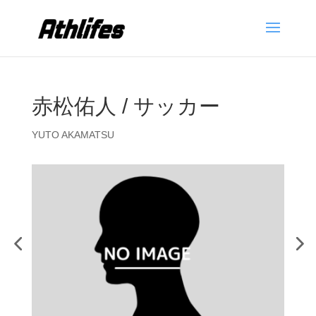
赤松佑人 / サッカー
YUTO AKAMATSU